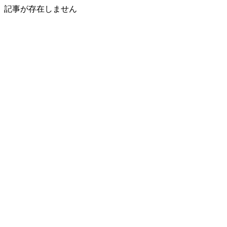
記事が存在しません