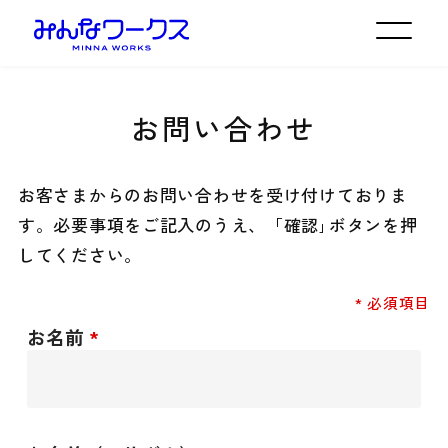
お問い合わせ
お客さまからのお問い合わせを受け付けておりま
す。
必要事項をご記入のうえ、「確認｣ボタンを押
してください。
* 必須項目
お名前
*