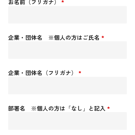
お名前（フリガナ）
*
企業・団体名 ※個人の方はご氏名
*
企業・団体名（フリガナ）
*
部署名 ※個人の方は「なし」と記入
*