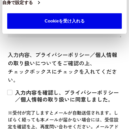
自身で設定する
Cookieを受け入れる
入力内容、
プライバシーポリシー／個人情報
の取り扱い
についてをご確認の上、
チェックボックスにチェックを入れてくださ
い。
入力内容を確認し、プライバシーポリシー
／個人情報の取り扱いに同意しました。
※受付が完了しますとメールが自動送信されます。し
ばらく経っても本メールが届かない場合には、受信設
定を確認を上、再度問い合わせください。メールアド