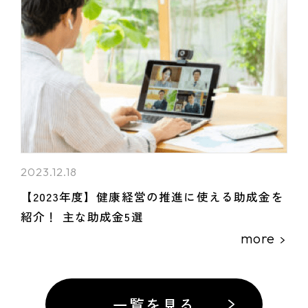
2023.12.18
【2023年度】健康経営の推進に使える助成金を
紹介！ 主な助成金5選
more
一覧を見る