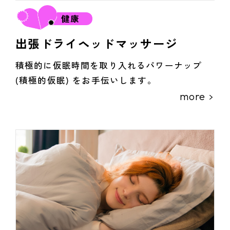
健康
出張ドライヘッドマッサージ
積極的に仮眠時間を取り入れるパワーナップ
(積極的仮眠) をお手伝いします。
more