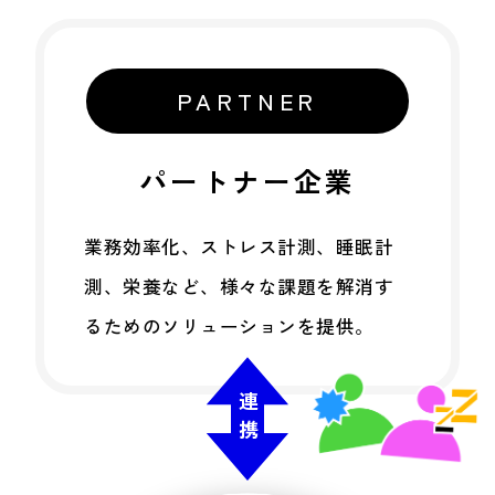
PARTNER
パートナー企業
業務効率化、ストレス計測、睡眠計
測、栄養など、様々な課題を解消す
るためのソリューションを提供。
連携