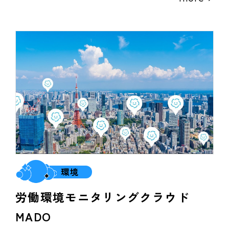
環境
労働環境モニタリングクラウド
MADO