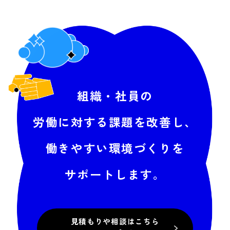
組織・社員の
労働に対する
課題を改善し、
働きやすい環境づくりを
サポートします。
見積もりや相談はこちら