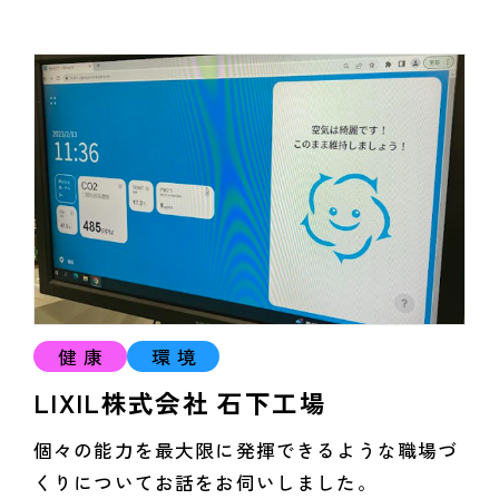
健康
環境
LIXIL株式会社 石下工場
個々の能力を最大限に発揮できるような職場づ
くりについてお話をお伺いしました。