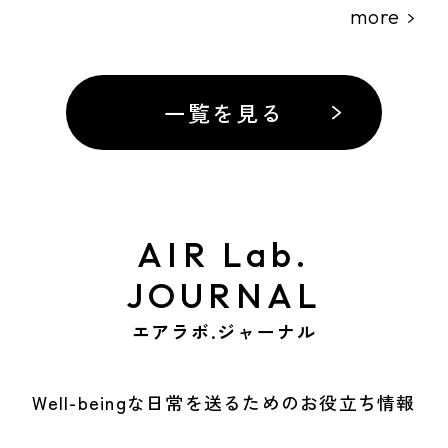
more
一覧を見る
AIR Lab.
JOURNAL
エアラボ.ジャーナル
Well-beingな日常を送るためのお役立ち情報