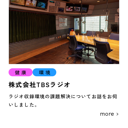
健康
環境
株式会社TBSラジオ
ラジオ収録環境の課題解決についてお話をお伺
いしました。
more