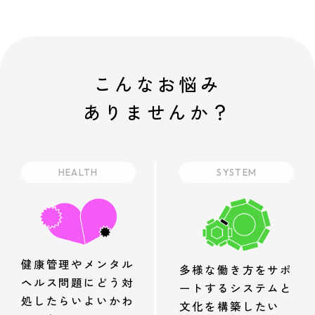
こんなお悩み
ありませんか？
HEALTH
SYSTEM
健康管理やメンタル
多様な働き方をサポ
ヘルス問題にどう対
ートするシステムと
処したらいよいかわ
文化を構築したい