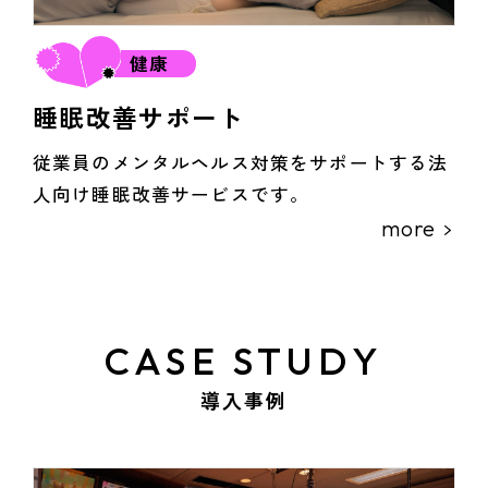
健康
睡眠改善サポート
従業員のメンタルヘルス対策をサポートする法
人向け睡眠改善サービスです。
more
CASE STUDY
導入事例