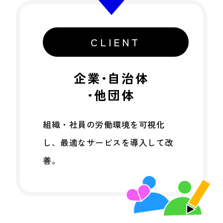
CLIENT
企業•自治体
•他団体
組織・社員の労働環境を可視化
し、最適なサービスを導入して改
善。