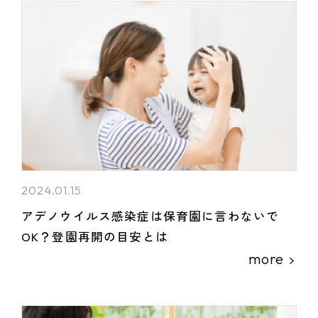
2024.01.15
アデノウイルス感染症は保育園に言わないで
OK？登園再開の目安とは
more