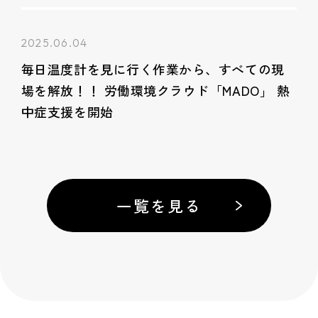
2025.06.04
毎日温度計を見に行く作業から、すべての現
場を解放！！ 労働環境クラウド「MADO」 熱
中症支援を開始
一覧を見る