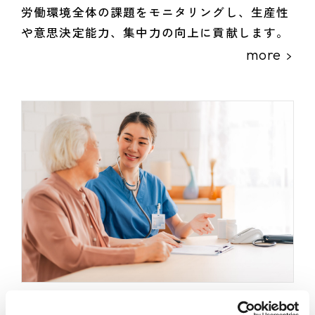
労働環境全体の課題をモニタリングし、生産性
や意思決定能力、集中力の向上に貢献します。
more
制度