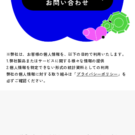
お問い合わせ
※弊社は、お客様の個人情報を、以下の目的で利用いたします。
1.弊社製品またはサービスに関する様々な情報の提供
2.個人情報を特定できない形式の統計資料としての利用
弊社の個人情報に対する取り組みは「
プライバシーポリシー
」を
必ずご確認ください。