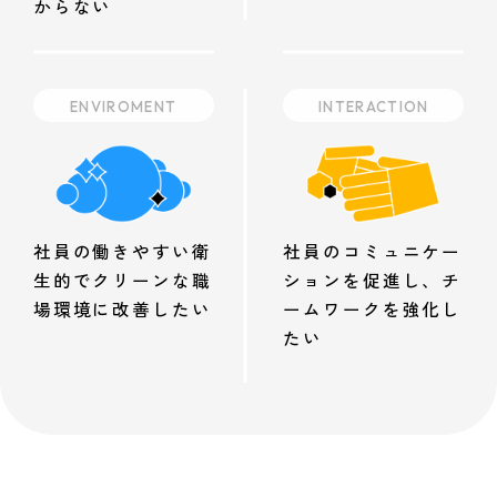
からない
ENVIROMENT
INTERACTION
社員のコミュニケー
社員の働きやすい衛
ションを促進し、チ
生的でクリーンな職
ームワークを強化し
場環境に改善したい
たい