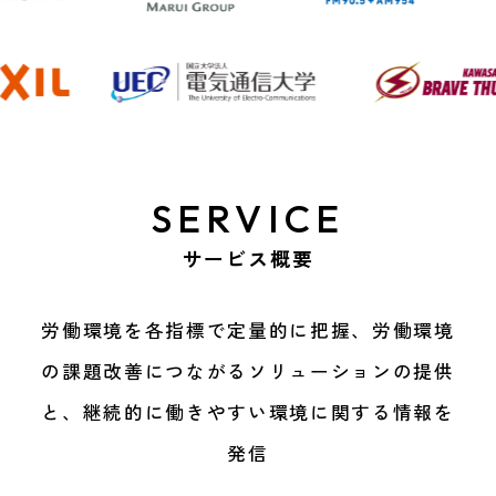
SERVICE
サービス概要
労働環境を各指標で定量的に把握、労働環境
の課題改善につながる
ソリューションの提供
と、継続的に働きやすい環境に関する情報を
発信