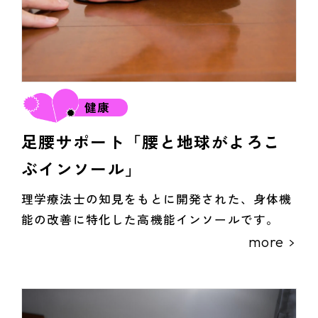
健康
足腰サポート「腰と地球がよろこ
ぶインソール」
理学療法士の知見をもとに開発された、身体機
能の改善に特化した高機能インソールです。
more