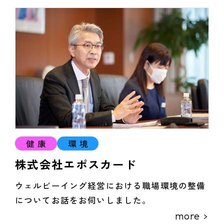
健康
環境
株式会社エポスカード
ウェルビーイング経営における職場環境の整備
についてお話をお伺いしました。
more