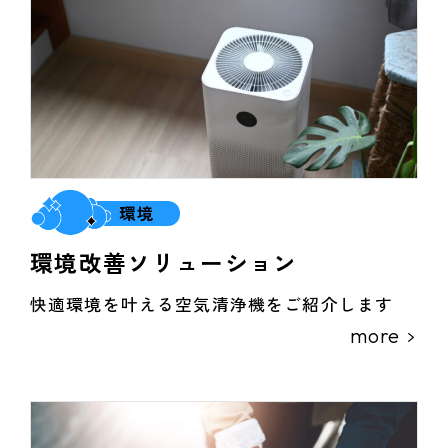
環境
環境改善ソリューション
快適環境を叶える空気清浄機をご紹介します
more