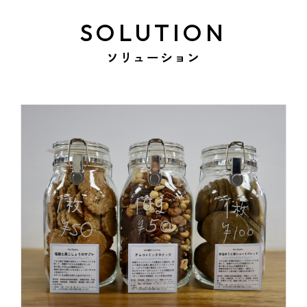
SOLUTION
ソリューション