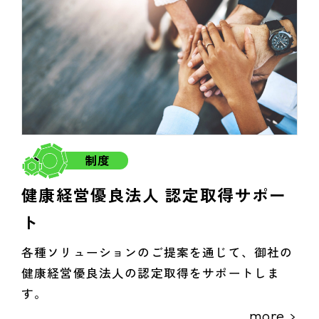
制度
健康経営優良法人 認定取得サポー
ト
各種ソリューションのご提案を通じて、御社の
健康経営優良法人の認定取得をサポートしま
す。
more