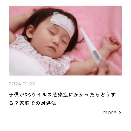
2024.01.22
子供がRSウイルス感染症にかかったらどうす
る？家庭での対処法
more