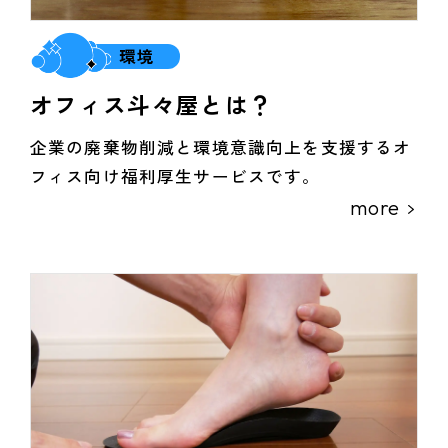
環境
オフィス斗々屋とは？
企業の廃棄物削減と環境意識向上を支援するオ
フィス向け福利厚生サービスです。
more