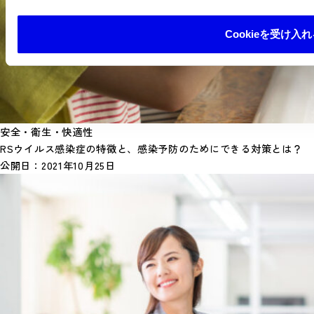
Cookieを受け入れ
安全・衛生・快適性
RSウイルス感染症の特徴と、感染予防のためにできる対策とは？
公開日：
2021年10月25日