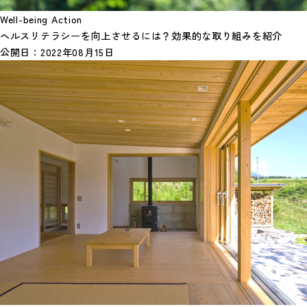
Well-being Action
ヘルスリテラシーを向上させるには？効果的な取り組みを紹介
公開日：
2022年08月15日