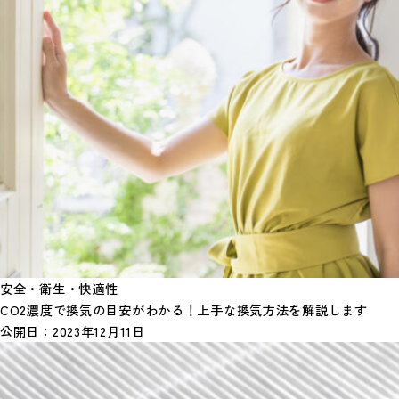
安全・衛生・快適性
CO2濃度で換気の目安がわかる！上手な換気方法を解説します
公開日：
2023年12月11日