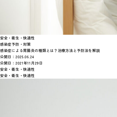
安全・衛生・快適性
感染症予防・対策
感染症による胃腸炎の種類とは？治療方法と予防法を解説
公開日：
2025.06.24
公開日：
2021年11月29日
安全・衛生・快適性
安全・衛生・快適性