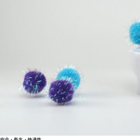
安全・衛生・快適性