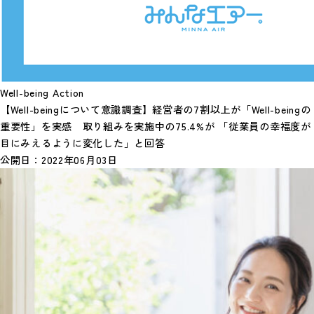
Well-being Action
【Well-beingについて意識調査】経営者の7割以上が「Well-beingの
重要性」を実感 取り組みを実施中の75.4%が 「従業員の幸福度が
目にみえるように変化した」と回答
公開日：
2022年06月03日