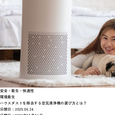
安全・衛生・快適性
環境衛生
ハウスダストを除去する空気清浄機の選び方とは？
公開日：
2025.06.24