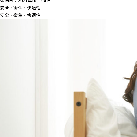
公開日：
2021年10月04日
安全・衛生・快適性
安全・衛生・快適性