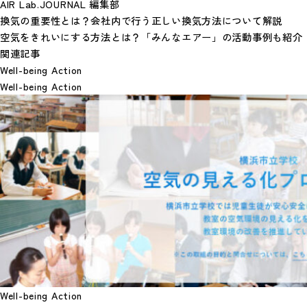
AIR Lab.JOURNAL 編集部
換気の重要性とは？会社内で行う正しい換気方法について解説
空気をきれいにする方法とは？「みんなエアー」の活動事例も紹介
関連記事
Well-being Action
Well-being Action
Well-being Action