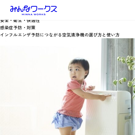
安全・衛生・快適性
感染症予防・対策
インフルエンザ予防につながる空気清浄機の選び方と使い方