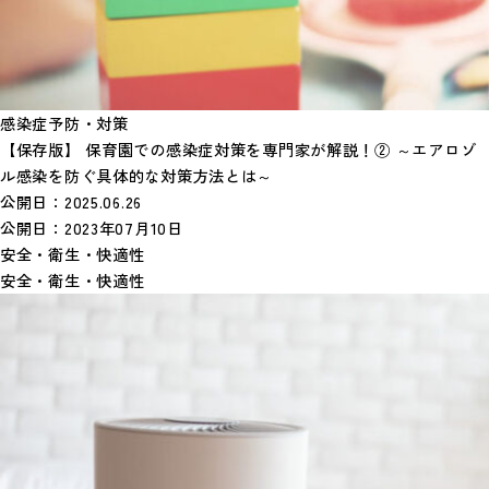
感染症予防・対策
【保存版】 保育園での感染症対策を専門家が解説！② ～エアロゾ
ル感染を防ぐ具体的な対策方法とは～
公開日：
2025.06.26
公開日：
2023年07月10日
安全・衛生・快適性
安全・衛生・快適性