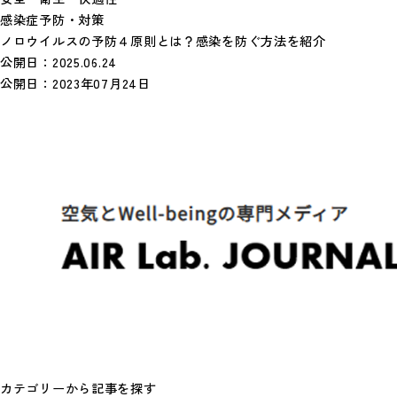
感染症予防・対策
ノロウイルスの予防４原則とは？感染を防ぐ方法を紹介
公開日：
2025.06.24
公開日：
2023年07月24日
カテゴリーから記事を探す