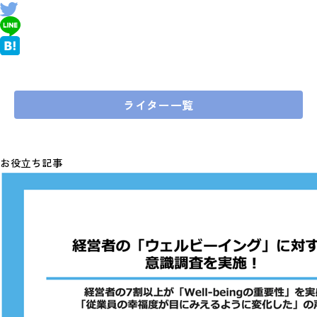
ライター一覧
お役立ち記事