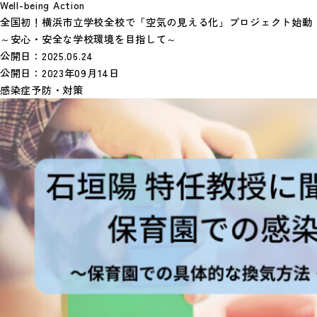
Well-being Action
全国初！横浜市立学校全校で「空気の見える化」プロジェクト始動
～安心・安全な学校環境を目指して～
公開日：
2025.06.24
公開日：
2023年09月14日
感染症予防・対策