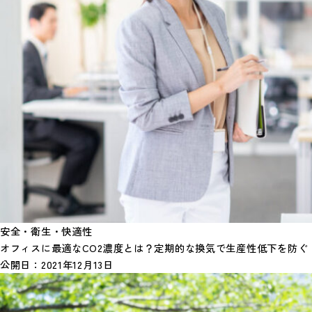
安全・衛生・快適性
オフィスに最適なCO2濃度とは？定期的な換気で生産性低下を防ぐ
公開日：
2021年12月13日