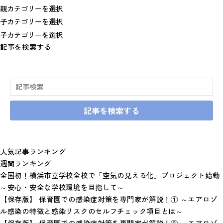
記事を検索する
記事を検索する
人気記事ランキング
週間ランキング
全国初！横浜市立学校全校で「空気の見える化」プロジェクト始動
～安心・安全な学校環境を目指して～
【保存版】 保育園での感染症対策を専門家が解説！① ～エアロゾ
ル感染の特徴と感染リスクのセルフチェック項目とは～
【保存版】 保育園での感染症対策を専門家が解説！② ～エアロゾ