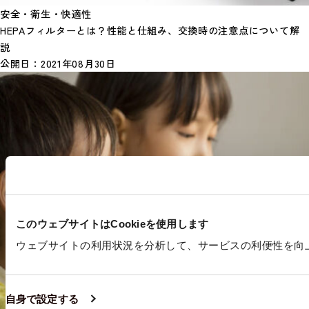
安全・衛生・快適性
HEPAフィルターとは？性能と仕組み、交換時の注意点について解
説
公開日：
2021年08月30日
このウェブサイトはCookieを使用します
ウェブサイトの利用状況を分析して、サービスの利便性を向上さ
自身で設定する