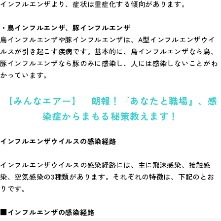
インフルエンザより、症状は重症化する傾向があります。
・鳥インフルエンザ、豚インフルエンザ
鳥インフルエンザや豚インフルエンザは、A型インフルエンザウイ
ルスが引き起こす疾病です。基本的に、鳥インフルエンザなら鳥、
豚インフルエンザなら豚のみに感染し、人には感染しないことがわ
かっています。
【みんなエアー】 朗報！『あなたと職場』、感
染症からまもる秘策教えます！
インフルエンザウイルスの感染経路
インフルエンザウイルスの感染経路には、主に飛沫感染、接触感
染、空気感染の3種類があります。それぞれの特徴は、下記のとお
りです。
■インフルエンザの感染経路