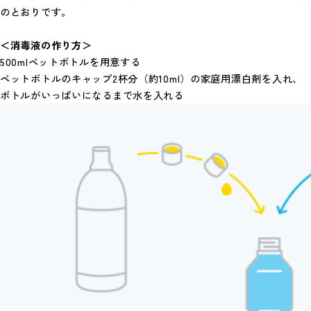
のとおりです。
＜消毒液の作り方＞
500mlペットボトルを用意する
ペットボトルのキャップ2杯分（約10ml）の家庭用漂白剤を入れ、
ボトルがいっぱいになるまで水を入れる