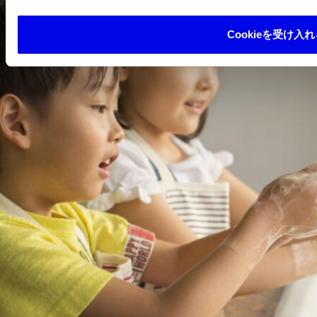
Cookieを受け入れ