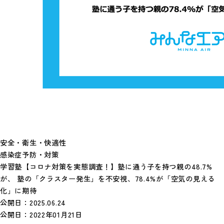
安全・衛生・快適性
感染症予防・対策
学習塾【コロナ対策を実態調査！】塾に通う子を持つ親の48.7%
が、 塾の「クラスター発生」を不安視、78.4%が「空気の見える
化」に期待
公開日：
2025.06.24
公開日：
2022年01月21日