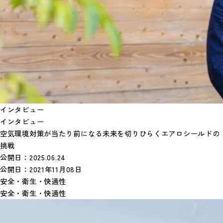
インタビュー
インタビュー
空気環境対策が当たり前になる未来を切りひらくエアロシールドの
挑戦
公開日：
2025.06.24
公開日：
2021年11月08日
安全・衛生・快適性
安全・衛生・快適性