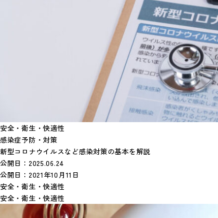
安全・衛生・快適性
感染症予防・対策
新型コロナウイルスなど感染対策の基本を解説
公開日：
2025.06.24
公開日：
2021年10月11日
安全・衛生・快適性
安全・衛生・快適性