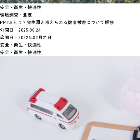
安全・衛生・快適性
環境調査・測定
PM2.5とは？発生源と考えられる健康被害について解説
公開日：
2025.06.24
公開日：
2022年02月21日
安全・衛生・快適性
安全・衛生・快適性