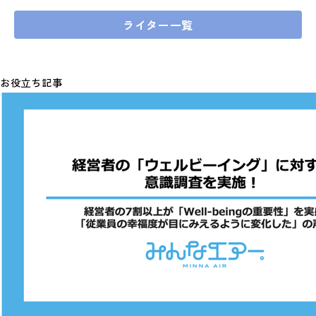
ライター一覧
お役立ち記事