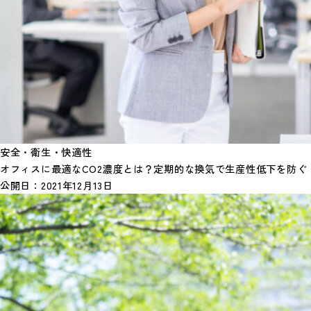
安全・衛生・快適性
オフィスに最適なCO2濃度とは？定期的な換気で生産性低下を防ぐ
公開日：
2021年12月13日