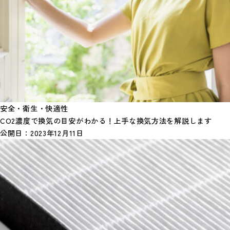
安全・衛生・快適性
CO2濃度で換気の目安がわかる！上手な換気方法を解説します
公開日：
2023年12月11日