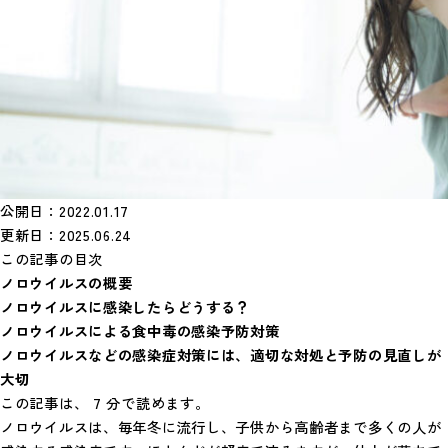
公開日：2022.01.17
更新日：2025.06.24
この記事の目次
ノロウイルスの概要
ノロウイルスに感染したらどうする？
ノロウイルスによる食中毒の感染予防対策
ノロウイルスなどの感染症対策には、適切な対処と予防の見直しが
大切
この記事は、 7 分で読めます。
ノロウイルスは、毎年冬に流行し、子供から高齢者まで多くの人が