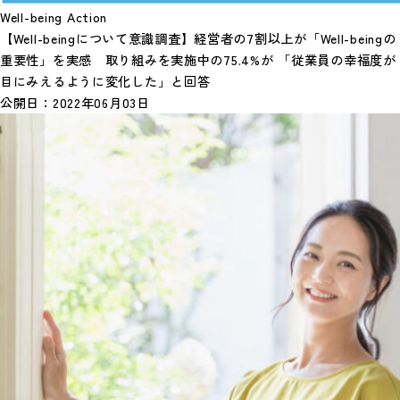
Well-being Action
【Well-beingについて意識調査】経営者の7割以上が「Well-beingの
重要性」を実感 取り組みを実施中の75.4%が 「従業員の幸福度が
目にみえるように変化した」と回答
公開日：
2022年06月03日