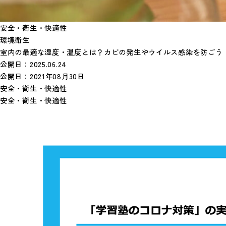
安全・衛生・快適性
環境衛生
室内の最適な湿度・温度とは？カビの発生やウイルス感染を防ごう
公開日：
2025.06.24
公開日：
2021年08月30日
安全・衛生・快適性
安全・衛生・快適性