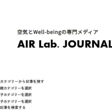
カテゴリーから記事を探す
記事を検索する