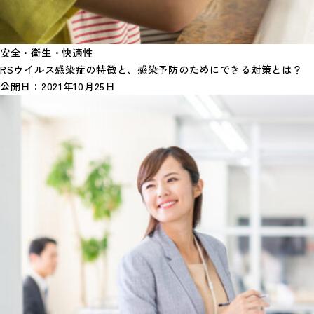
安全・衛生・快適性
RSウイルス感染症の特徴と、感染予防のためにできる対策とは？
公開日：
2021年10月25日