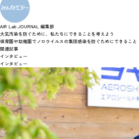
AIR Lab.JOURNAL 編集部
大気汚染を防ぐために、私たちにできることを考えよう
保育園や幼稚園でノロウイルスの集団感染を防ぐためにできること
関連記事
インタビュー
インタビュー