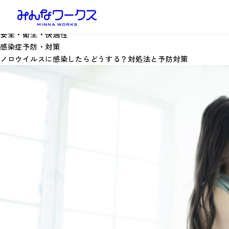
安全・衛生・快適性
感染症予防・対策
ノロウイルスに感染したらどうする？対処法と予防対策