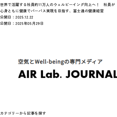
世界で活躍する社員約11万人のウェルビーイング向上へ！ 社員が
心身ともに健康でパーパス実現を目指す、富士通の健康経営
公開日：
2025.12.22
公開日：
2025年05月29日
カテゴリーから記事を探す