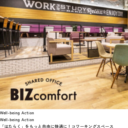
Well-being Action
Well-being Action
「はたらく」をもっと自由に快適に！コワーキングスペース