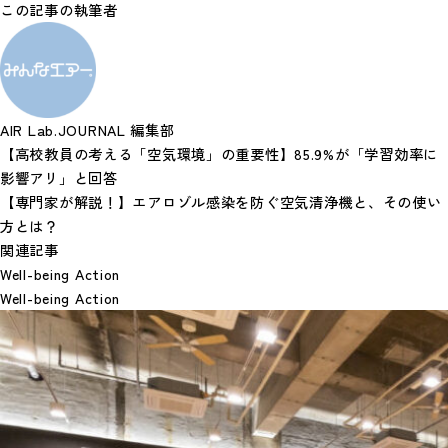
この記事の執筆者
AIR Lab.JOURNAL 編集部
【高校教員の考える「空気環境」の重要性】85.9%が「学習効率に
影響アリ」と回答
【専門家が解説！】エアロゾル感染を防ぐ空気清浄機と、その使い
方とは？
関連記事
Well-being Action
Well-being Action