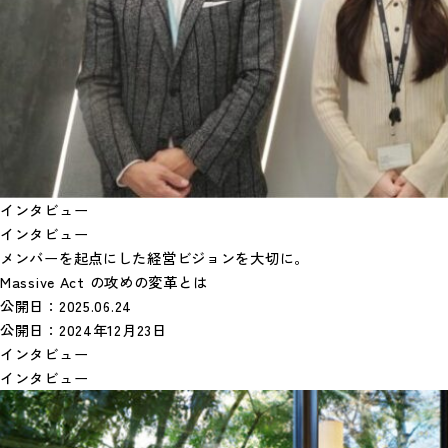
インタビュー
インタビュー
メンバーを起点にした経営ビジョンを大切に。
Massive Act の攻めの変革とは
公開日：
2025.06.24
公開日：
2024年12月23日
インタビュー
インタビュー