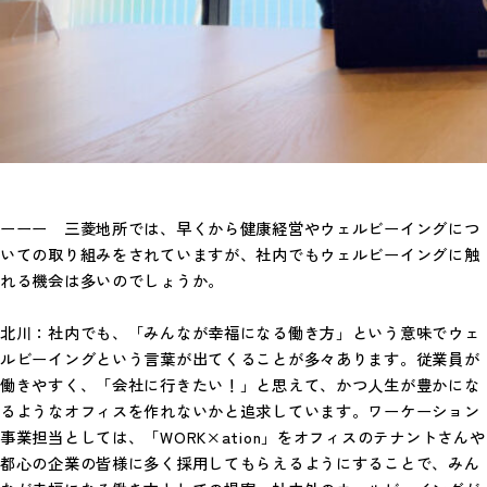
ーーー 三菱地所では、早くから健康経営やウェルビーイングにつ
いての取り組みをされていますが、社内でもウェルビーイングに触
れる機会は多いのでしょうか。
北川：社内でも、「みんなが幸福になる働き方」という意味でウェ
ルビーイングという言葉が出てくることが多々あります。従業員が
働きやすく、「会社に行きたい！」と思えて、かつ人生が豊かにな
るようなオフィスを作れないかと追求しています。ワーケーション
事業担当としては、「WORK×ation」をオフィスのテナントさんや
都心の企業の皆様に多く採用してもらえるようにすることで、みん