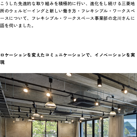
こうした先進的な取り組みを積極的に行い、進化をし続ける三菱地
所のウェルビーイングと新しい働き方・フレキシブル・ワークスペ
ースについて、フレキシブル・ワークスペース事業部の北川さんに
話を伺いました。
ロケーシ
ョンを変えたコミュニケーションで、
イノベーションを実
現