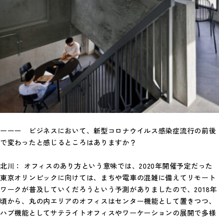
ーーー ビジネスにおいて、新型コロナウイルス感染症流行の前後
で変わったと感じるところはありますか？
北川： オフィスのあり方という意味では、2020年開催予定だった
東京オリンピックに向けては、まちや電車の混雑に備えてリモート
ワークが普及していくだろうという予測がありましたので、2018年
頃から、丸の内エリアのオフィスはセンター機能として置きつつ、
ハブ機能としてサテライトオフィスやワーケーションの展開で多様