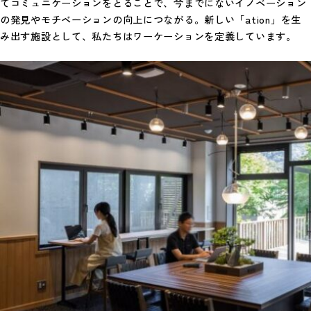
てコミュニケーションをとることで、今までにないイノベーション
の発見やモチベーションの向上につながる。新しい「ation」を生
み出す施設として、私たちはワーケーションを定義しています。