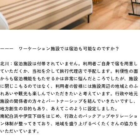
ーーー ワーケーション施設では宿泊も可能なのですか？
北川：宿泊施設は付帯されていません。利用者ご自身で宿を用意し
ていただくか、当社を介して旅行代理店で手配します。利便性の面
からも宿泊機能をもたせるかは非常に悩んだところでしたが、施設
に閉じこもるのではなく、利用者の皆様には施設周辺の地域とのふ
れあいや観光も楽しんでいただきたいと考えています。行政や地元
施設の関係者の方々とパートナーシップを結んでいきたいですし、
地方創生の目的もあり、あえてこのように設定しました。
南紀白浜や伊豆下田をはじめ、行政とのバックアップやリレーショ
ン体制が整ってきており、地域を盛り上げるべくたくさんの協力を
いただいています。