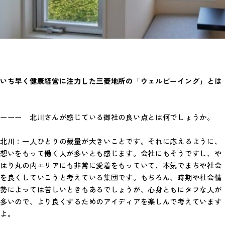
いち早く健康経営に注力した三菱地所の「ウェルビーイング」とは
ーーー 北川さんが感じている御社の良い点とは何でしょうか。
北川：一人ひとりの裁量が大きいことです。それに応えるように、
想いをもって働く人が多いとも感じます。会社にもそうですし、や
はり丸の内エリアにも非常に愛着をもっていて、本気でまちや社会
を良くしていこうと考えている集団です。もちろん、時期や社会情
勢によっては苦しいときもあるでしょうが、心身ともにタフな人が
多いので、より良くするためのアイディアを楽しんで考えています
よ。