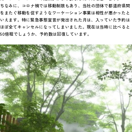
ちなみに、コロナ禍では移動制限もあり、当社の団体で都道府県間
をまたぐ移動を促すようなワーケーション事業は相性が悪かったと
いえます。特に緊急事態宣言が発出された月は、入っていた予約は
ほぼ全てキャンセルになってしまいました。現在は当時に比べると
50倍程でしょうか、予約数は回復しています。