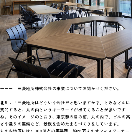
ーーー 三菱地所株式会社の事業についてお聞かせください。
北川：「三菱地所はどういう会社だと思いますか？」とみなさんに
質問すると、丸の内というキーワードが出てくることが多いです
ね。そのイメージのとおり、東京駅の目の前、丸の内で、ビルの高
さや通りの整備など、景観を含めたまちづくりをしています。
丸の内地区には4,300ほどの事業所、約28万人のオフィスワーカー