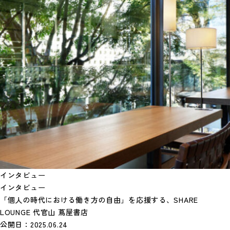
インタビュー
インタビュー
「個人の時代における働き方の自由」を応援する、SHARE
LOUNGE 代官山 蔦屋書店
公開日：
2025.06.24