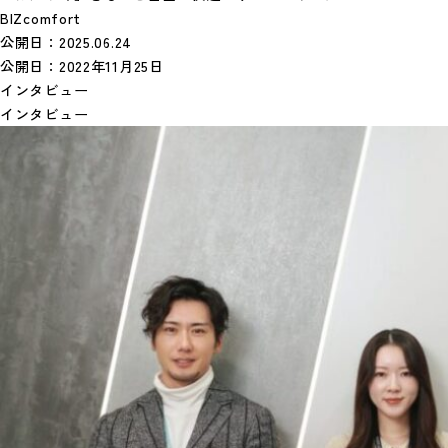
BIZcomfort
公開日：
2025.06.24
公開日：
2022年11月25日
インタビュー
インタビュー