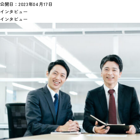
公開日：
2023年04月17日
インタビュー
インタビュー