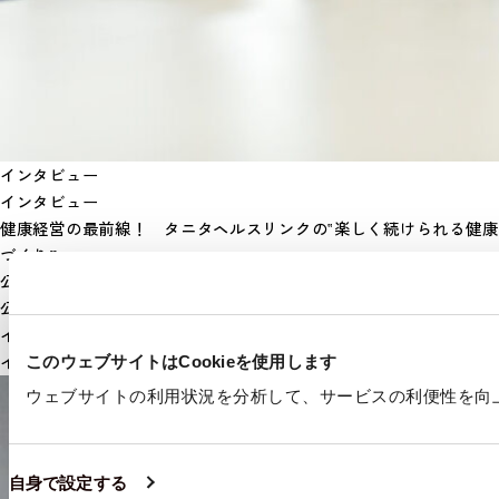
インタビュー
インタビュー
健康経営の最前線！ タニタヘルスリンクの‟楽しく続けられる健康
づくり”
公開日：
2025.06.24
公開日：
2024年10月15日
インタビュー
インタビュー
このウェブサイトはCookieを使用します
ウェブサイトの利用状況を分析して、サービスの利便性を向上さ
自身で設定する