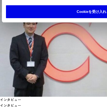
Cookieを受け入れ
インタビュー
インタビュー