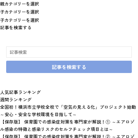
記事を検索する
記事を検索する
人気記事ランキング
週間ランキング
全国初！横浜市立学校全校で「空気の見える化」プロジェクト始動
～安心・安全な学校環境を目指して～
【保存版】 保育園での感染症対策を専門家が解説！① ～エアロゾ
ル感染の特徴と感染リスクのセルフチェック項目とは～
【保存版】 保育園での感染症対策を専門家が解説！② ～エアロゾ