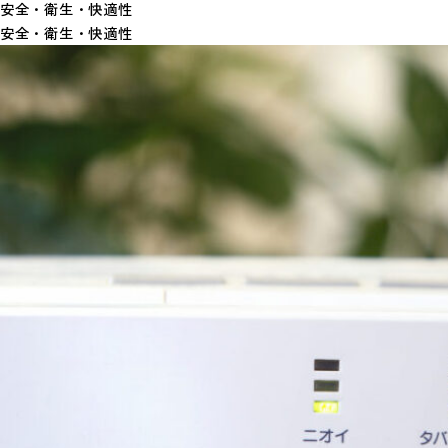
安全・衛生・快適性
安全・衛生・快適性