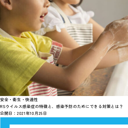
安全・衛生・快適性
RSウイルス感染症の特徴と、感染予防のためにできる対策とは？
公開日：
2021年10月25日