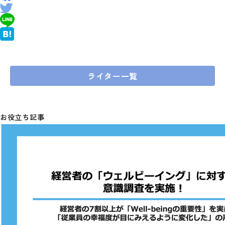
ライター一覧
お役立ち記事