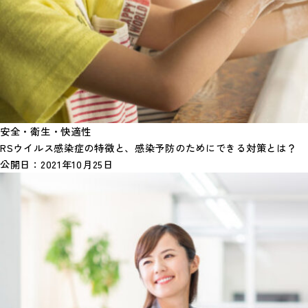
安全・衛生・快適性
RSウイルス感染症の特徴と、感染予防のためにできる対策とは？
公開日：
2021年10月25日