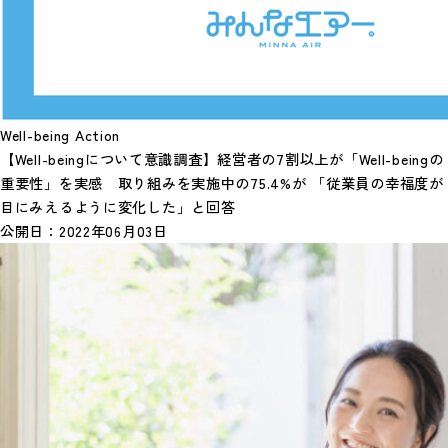
Well-being Action
【Well-beingについて意識調査】経営者の7割以上が「Well-beingの
重要性」を実感 取り組みを実施中の75.4%が 「従業員の幸福度が
目にみえるように変化した」と回答
公開日：
2022年06月03日