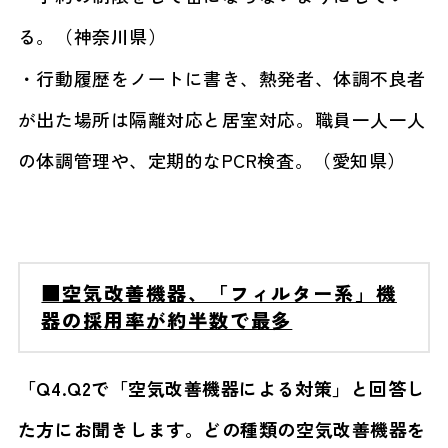
る。（神奈川県）
・行動履歴をノートに書き、熱発者、体調不良者
が出た場所は隔離対応と居室対応。職員一人一人
の体調管理や、定期的なPCR検査。（愛知県）
■空気改善機器、「フィルター系」機
器の採用率が約半数で最多
「Q4.Q2で「空気改善機器による対策」と回答し
た方にお聞きします。どの種類の空気改善機器を