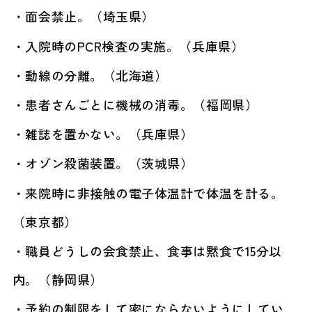
・面会禁止。（埼玉県）
・入院時のPCR検査の実施。（兵庫県）
・動線の分離。（北海道）
・患者さんごとに機械の消毒。（福岡県）
・雑誌を置かない。（兵庫県）
・オゾン殺菌装置。（茨城県）
・来院時に非接触の電子体温計で体温を計る。
（東京都）
・職員どうしの会食禁止、食事は黙食で15分以
内。（静岡県）
・予約の制限をして密にならないようにしてい