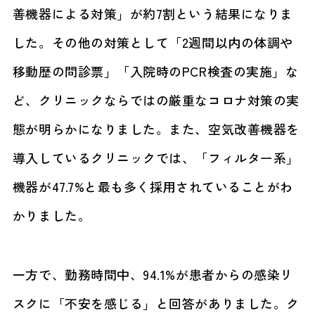
善機器による対策」が約7割という結果になりま
した。その他の対策として「2週間以内の体調や
移動歴の問診票」「入院時のPCR検査の実施」な
ど、クリニックならではの厳重なコロナ対策の実
態が明らかになりました。また、空気改善機器を
導入しているクリニックでは、「フィルター系」
機器が47.7%と最も多く採用されていることがわ
かりました。
一方で、勤務時間中、94.1%が患者からの感染リ
スクに「不安を感じる」と回答がありました。ク