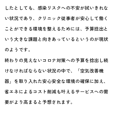
したとしても、感染リスクへの不安が拭いきれな
い状況であり、クリニック従事者が安心して働く
ことができる環境を整えるためには、予算捻出と
いう大きな課題と向きあっているというのが現状
のようです。
終わりの見えないコロナ対策への予算を捻出し続
けなければならない状況の中で、「空気改善機
器」を取り入れた安心安全な環境の確保に加え、
省エネによるコスト削減も叶えるサービスへの需
要がより高まると予想されます。