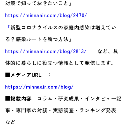
対策で知っておきたいこと』
https://minnaair.com/blog/2470/
『
新型コロナウイルスの家庭内感染は増えてい
る？感染ルートを断つ方法』
https://minnaair.com/blog/2813/
など、具
体的に暮らしに役立つ情報として発信します。
■メディアURL ：
https://minnaair.com/blog/
■掲載内容
コラム・研究成果・インタビュー記
事・専門家の対談・実態調査・ランキング発表
など