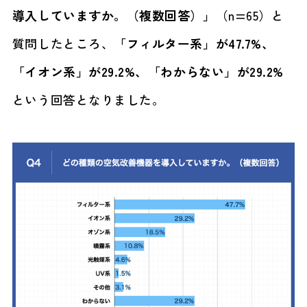
導入していますか。（複数回答）」
（n=65）と
質問したところ、
「フィルター系」が47.7%、
「イオン系」が29.2%、「わからない」が29.2%
という回答となりました。