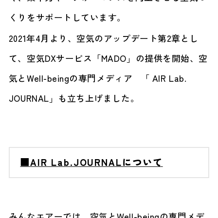
くりをサポートしています。
2021年4月より、空気のアップデート第2章とし
て、空気DXサービス「MADO」の提供を開始、空
気とWell-beingの専門メディア 「 AIR Lab.
JOURNAL」も立ち上げました。
■AIR Lab.JOURNALについて
みんなエアーでは、空気とWell-beingの専門メデ