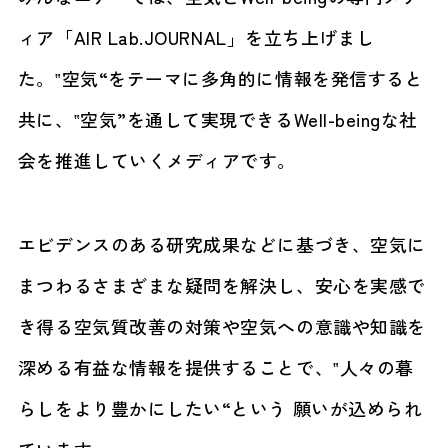
ィア「AIR Lab.JOURNAL」を立ち上げまし
た。‟空気“をテーマに多角的に情報を発信すると
共に、‟空気”を通して実現できるWell-beingな社
会を推進していくメディアです。
エビデンスのある研究成果などに基づき、空気に
まつわるさまざまな疑問を解決し、安心を実感で
き得る空気質改善の対策や空気への意識や知識を
深める有益な情報を提供することで、‟人々の暮
らしをより豊かにしたい“という 願いが込められ