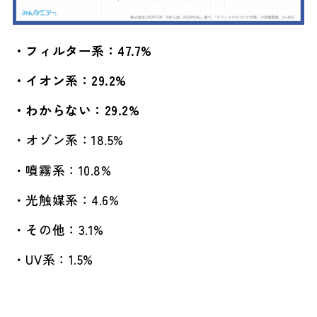
・フィルター系：47.7%
・イオン系：29.2%
・わからない：29.2%
・オゾン系：18.5%
・噴霧系：10.8%
・光触媒系：4.6%
・その他：3.1%
・UV系：1.5%