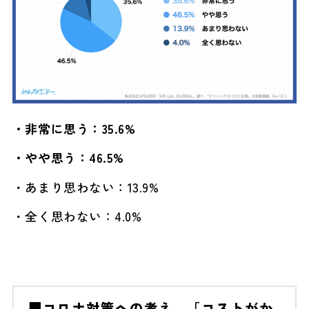
・非常に思う：35.6%
・やや思う：46.5%
・あまり思わない：13.9%
・全く思わない：4.0%
■コロナ対策への考え、「コストがか