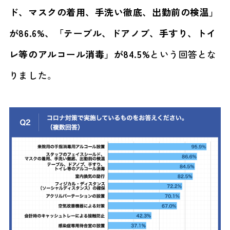
ド、マスクの着用、手洗い徹底、出勤前の検温」
が86.6%、「テーブル、ドアノブ、手すり、トイ
レ等のアルコール消毒」が84.5%
という回答とな
りました。