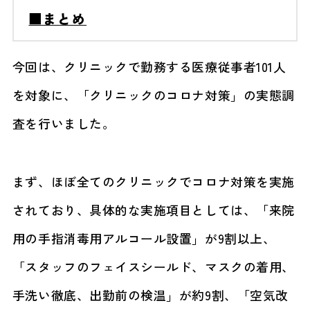
■まとめ
今回は、クリニックで勤務する医療従事者101人
を対象に、「クリニックのコロナ対策」の実態調
査を行いました。
まず、ほぼ全てのクリニックでコロナ対策を実施
されており、具体的な実施項目としては、「来院
用の手指消毒用アルコール設置」が9割以上、
「スタッフのフェイスシールド、マスクの着用、
手洗い徹底、出勤前の検温」が約9割、「空気改