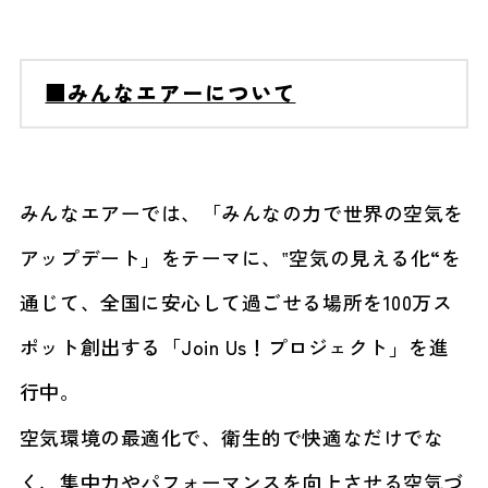
■みんなエアーについて
みんなエアーでは、「みんなの力で世界の空気を
アップデート」をテーマに、‟空気の見える化“を
通じて、全国に安心して過ごせる場所を100万ス
ポット創出する「Join Us！プロジェクト」を進
行中。
空気環境の最適化で、衛生的で快適なだけでな
く、集中力やパフォーマンスを向上させる空気づ