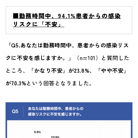
■勤務時間中、94.1%患者からの感染
リスクに「不安」
「Q5.あなたは勤務時間中、患者からの感染リス
クに不安を感じますか。」
（n=101）と質問した
ところ、
「かなり不安」が23.8%、「やや不安」
が70.3%
という回答となりました。