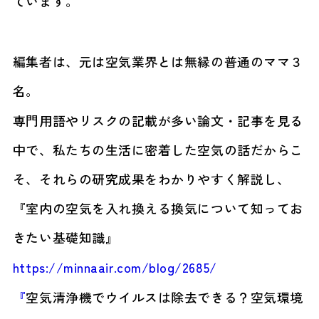
ています。
編集者は、元は空気業界とは無縁の普通のママ３
名。
専門用語やリスクの記載が多い論文・記事を見る
中で、私たちの生活に密着した空気の話だからこ
そ、それらの研究成果をわかりやすく解説し、
『室内の空気を入れ換える換気について知ってお
きたい基礎知識』
https://minnaair.com/blog/2685/
『
空気清浄機でウイルスは除去できる？空気環境