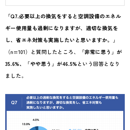
「Q7.必要以上の換気をすると空調設備のエネル
ギー使用量も過剰になりますが、適切な換気を
し、省エネ対策も実施したいと思いますか。」
（n=101）と質問したところ、
「非常に思う」が
35.6%、「やや思う」が46.5%
という回答となり
ました。