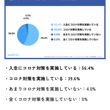
・入念にコロナ対策を実施している：56.4%
・コロナ対策を実施している：39.6%
・あまりコロナ対策を実施していない：4.0%
・全くコロナ対策を実施していない：0%