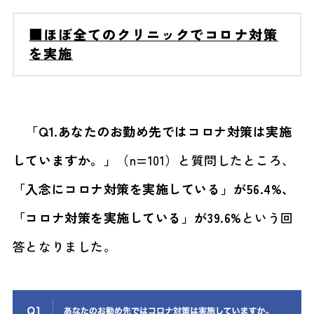
■ほぼ全てのクリニックでコロナ対策
を実施
「Q1.あなたのお勤め先ではコロナ対策は実施
していますか。」
（n=101）と質問したところ、
「入念にコロナ対策を実施している」が56.4%、
「コロナ対策を実施している」が39.6%
という回
答となりました。