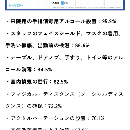
・来院用の手指消毒用アルコール設置：95.9%
・スタッフのフェイスシールド、マスクの着用、
手洗い徹底、出勤前の検温：86.6%
・テーブル、ドアノブ、手すり、トイレ等のアル
コール消毒：84.5%
・室内換気の励行：82.5%
・フィジカル・ディスタンス（ソーシャルディス
タンス）の確保：72.2%
・アクリルパーテーションの設置：70.1%