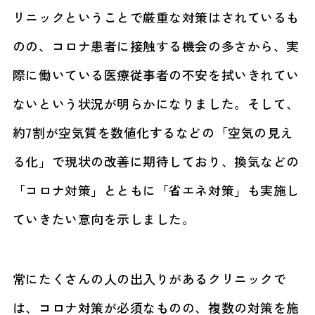
リニックということで厳重な対策はされているも
のの、コロナ患者に接触する機会の多さから、実
際に働いている医療従事者の不安を拭いきれてい
ないという状況が明らかになりました。そして、
約7割が空気質を数値化するなどの「空気の見え
る化」で現状の改善に期待しており、換気などの
「コロナ対策」とともに「省エネ対策」も実施し
ていきたい意向を示しました。
常にたくさんの人の出入りがあるクリニックで
は、コロナ対策が必須なものの、複数の対策を施