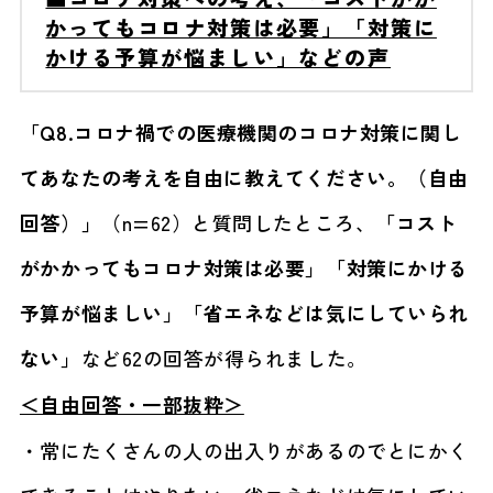
かってもコロナ対策は必要」「対策に
かける予算が悩ましい」などの声
「Q8.コロナ禍での医療機関のコロナ対策に関し
てあなたの考えを自由に教えてください。（自由
回答）」
（n=62）と質問したところ、
「コスト
がかかってもコロナ対策は必要」「対策にかける
予算が悩ましい」「省エネなどは気にしていられ
ない」
など62の回答が得られました。
＜自由回答・一部抜粋＞
・常にたくさんの人の出入りがあるのでとにかく