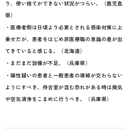
り、使い捨てができない状況がつらい。（鹿児島
県）
・医療者側は日頃より必要とされる感染対策に上
乗せだが、患者をはじめ非医療職の意識の差が出
てきていると感じる。（北海道）
・まだまだ設備が不足。（兵庫県）
・陽性疑いの患者と一般患者の導線が交わらない
ようにすべき。待合室が混む恐れがある時は換気
や空気清浄をこまめに行うべき。（兵庫県）