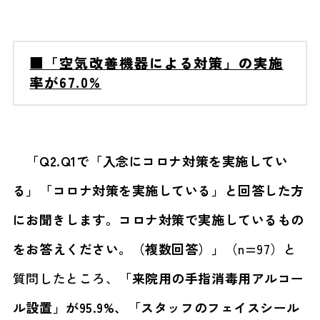
■「空気改善機器による対策」の実施
率が67.0%
「Q2.Q1で「入念にコロナ対策を実施してい
る」「コロナ対策を実施している」と回答した方
にお聞きします。コロナ対策で実施しているもの
をお答えください。（複数回答）」
（n=97）と
質問したところ、
「来院用の手指消毒用アルコー
ル設置」が95.9%、「スタッフのフェイスシール