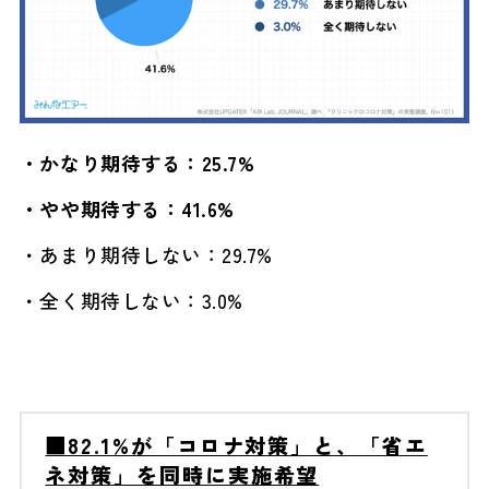
・かなり期待する：25.7%
・やや期待する：41.6%
・あまり期待しない：29.7%
・全く期待しない：3.0%
■82.1%が「コロナ対策」と、「省エ
ネ対策」を同時に実施希望