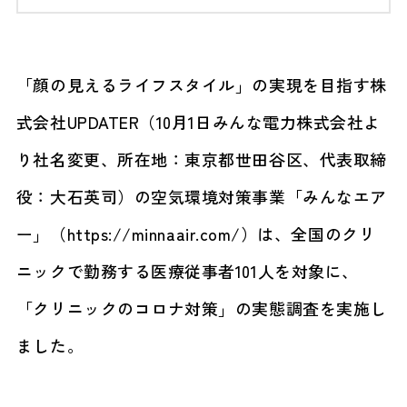
「顔の見えるライフスタイル」の実現を目指す株
式会社UPDATER（10月1日みんな電力株式会社よ
り社名変更、所在地：東京都世田谷区、代表取締
役：大石英司）の空気環境対策事業「みんなエア
ー」（https://minnaair.com/）は、全国のクリ
ニックで勤務する医療従事者101人を対象に、
「クリニックのコロナ対策」の実態調査を実施し
ました。