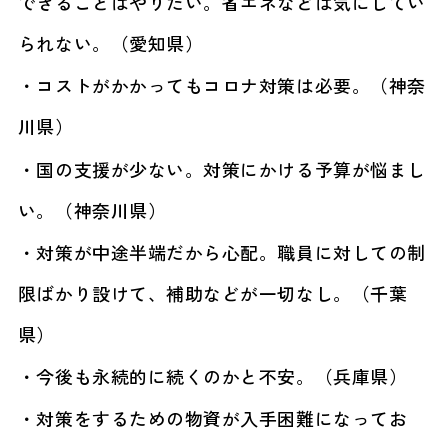
できることはやりたい。省エネなどは気にしてい
られない。（愛知県）
・コストがかかってもコロナ対策は必要。（神奈
川県）
・国の支援が少ない。対策にかける予算が悩まし
い。（神奈川県）
・対策が中途半端だから心配。職員に対しての制
限ばかり設けて、補助などが一切なし。（千葉
県）
・今後も永続的に続くのかと不安。（兵庫県）
・対策をするための物資が入手困難になってお