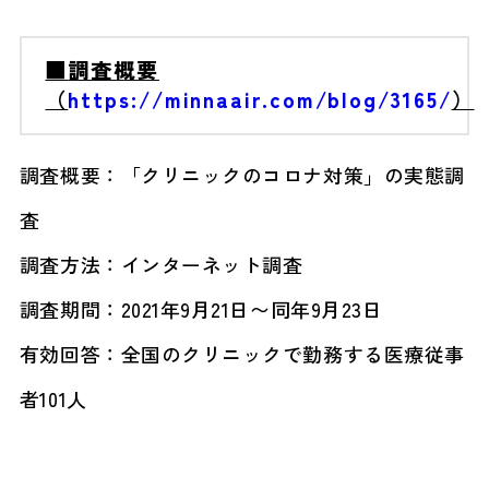
■
調査概要
（
https://minnaair.com/blog/3165/
）
調査概要：「クリニックのコロナ対策」の実態調
査
調査方法：インターネット調査
調査期間：2021年9月21日〜同年9月23日
有効回答：全国のクリニックで勤務する医療従事
者101人