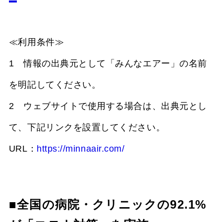
≪利用条件≫
1 情報の出典元として「みんなエアー」の名前
を明記してください。
2 ウェブサイトで使用する場合は、出典元とし
て、下記リンクを設置してください。
URL：
https://minnaair.com/
■全国の病院・クリニックの92.1%