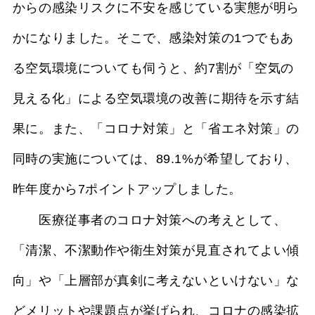
からの感染リスクに不安を感じている実態が明ら
かになりました。そこで、感染対策の1つでもあ
る空気環境についても伺うと、約7割が「空気の
見える化」による空気環境の改善に期待を示す結
果に。また、「コロナ対策」と「省エネ対策」の
同時の実施については、89.1%が希望しており、
昨年度から7ポイントアップしました。
医療従事者のコロナ対策への考えとして、
「清潔、不潔動作や衛生対策が見直されてよい傾
向」や「上層部が真剣に考えないといけない」な
どメリットや課題点が挙げられ、コロナの感染拡