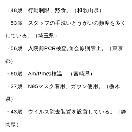
・48歳：行動制限、黙食。（和歌山県）
・53歳：スタッフの手洗いとうがいの頻度を多く
している。（埼玉県）
・56歳：入院前PCR検査,面会原則禁止。（東京
都）
・60歳：Am/Pmの検温。（宮崎県）
・27歳：N95マスク着用、ガウン使用。（栃木
県）
・43歳：ウイルス除去装置を設置している。（静
岡県）