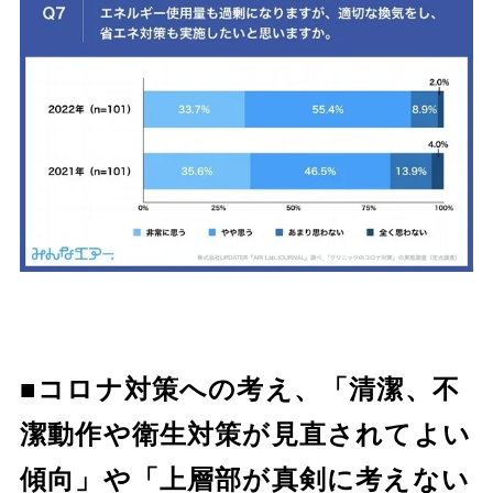
■コロナ対策への考え、「清潔、不
潔動作や衛生対策が見直されてよい
傾向」や「上層部が真剣に考えない