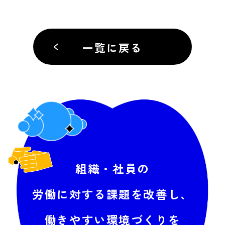
一覧に戻る
組織・社員の
労働に対する
課題を改善し、
働きやすい環境づくりを