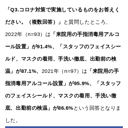
「Q3.コロナ対策で実施しているものをお答えく
ださい。（複数回答）」
と質問したところ、
2022年（n=93）は
「来院用の手指消毒用アルコ
ール設置」が91.4%、「スタッフのフェイスシー
ルド、マスクの着用、手洗い徹底、出勤前の検
温」が87.1%、
2021年（n=97）は
「来院用の手
指消毒用アルコール設置」が95.9%、「スタッフ
のフェイスシールド、マスクの着用、手洗い徹
底、出勤前の検温」が86.6%
という回答となりま
した。