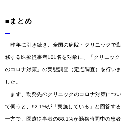
■まとめ
昨年に引き続き、全国の病院・クリニックで勤
務する医療従事者101名を対象に、「クリニック
のコロナ対策」の実態調査（定点調査）を行いま
した。
まず、勤務先のクリニックのコロナ対策につい
て伺うと、92.1%が「実施している」と回答する
一方で、医療従事者の88.1%が勤務時間中の患者