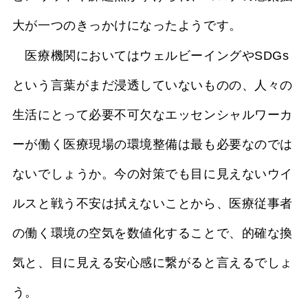
大が一つのきっかけになったようです。
医療機関においてはウェルビーイングやSDGs
という言葉がまだ浸透していないものの、人々の
生活にとって必要不可欠なエッセンシャルワーカ
ーが働く医療現場の環境整備は最も必要なのでは
ないでしょうか。今の対策でも目に見えないウイ
ルスと戦う不安は拭えないことから、医療従事者
の働く環境の空気を数値化することで、的確な換
気と、目に見える安心感に繋がると言えるでしょ
う。