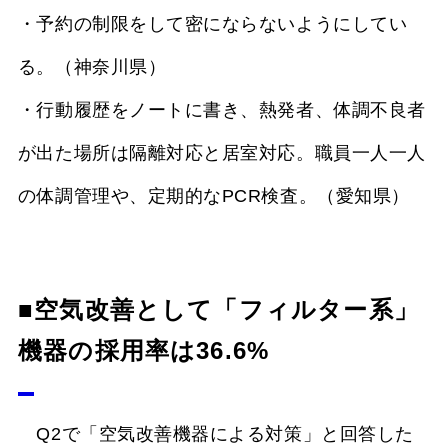
・予約の制限をして密にならないようにしてい
る。（神奈川県）
・行動履歴をノートに書き、熱発者、体調不良者
が出た場所は隔離対応と居室対応。職員一人一人
の体調管理や、定期的なPCR検査。（愛知県）
■空気改善として「フィルター系」
機器の採用率は36.6%
Q2で「空気改善機器による対策」と回答した