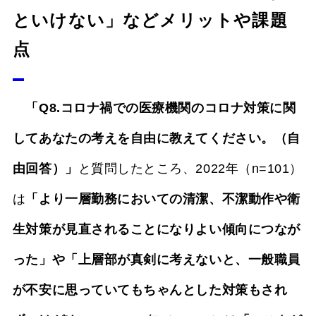
といけない」などメリットや課題
点
「Q8.コロナ禍での医療機関のコロナ対策に関
してあなたの考えを自由に教えてください。（自
由回答）」
と質問したところ、2022年（n=101）
は
「より一層勤務においての清潔、不潔動作や衛
生対策が見直されることになりよい傾向につなが
った」や「上層部が真剣に考えないと、一般職員
が不安に思っていてもちゃんとした対策もされ