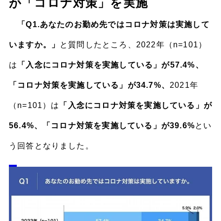
が「コロナ対策」を実施
「Q1.あなたのお勤め先ではコロナ対策は実施して
いますか。」
と質問したところ、2022年（n=101）
は
「入念にコロナ対策を実施している」が57.4%、
「コロナ対策を実施している」が34.7%、
2021年
（n=101）は
「入念にコロナ対策を実施している」が
56.4%、「コロナ対策を実施している」が39.6%
とい
う回答となりました。