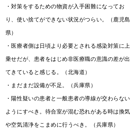
・対策をするための物資が入手困難になってお
り、使い捨てができない状況がつらい。（鹿児島
県）
・医療者側は日頃より必要とされる感染対策に上
乗せだが、患者をはじめ非医療職の意識の差が出
てきていると感じる。（北海道）
・まだまだ設備が不足。（兵庫県）
・陽性疑いの患者と一般患者の導線が交わらない
ようにすべき。待合室が混む恐れがある時は換気
や空気清浄をこまめに行うべき。（兵庫県）