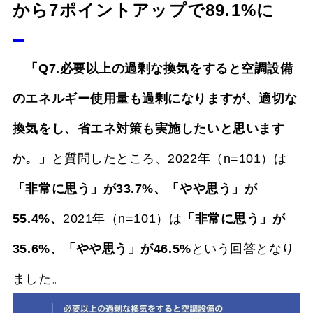
から7ポイントアップで89.1%に
「Q7.必要以上の過剰な換気をすると空調設備
のエネルギー使用量も過剰になりますが、適切な
換気をし、省エネ対策も実施したいと思います
か。」
と質問したところ、2022年（n=101）は
「非常に思う」が33.7%、「やや思う」が
55.4%、
2021年（n=101）は
「非常に思う」が
35.6%、「やや思う」が46.5%
という回答となり
ました。