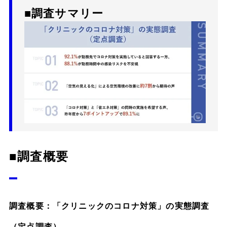
■調査サマリー
■調査概要
調査概要：「クリニックのコロナ対策」の実態調査
（定点調査）