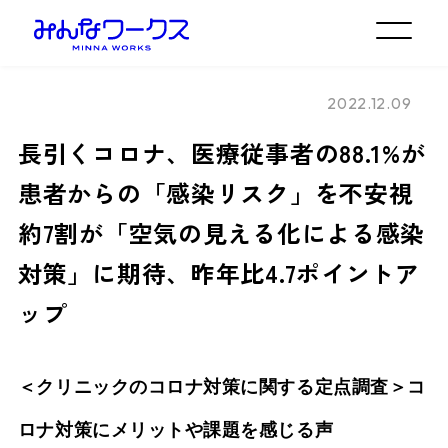
2022.12.09
長引くコロナ、医療従事者の88.1%が
患者からの「感染リスク」を不安視
約7割が「空気の見える化による感染
対策」に期待、昨年比4.7ポイントア
ップ
＜クリニックのコロナ対策に関する定点調査＞コ
ロナ対策にメリットや課題を感じる声