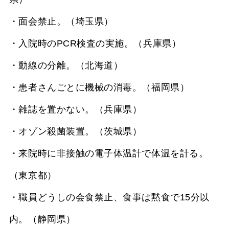
・面会禁止。（埼玉県）
・入院時のPCR検査の実施。（兵庫県）
・動線の分離。（北海道）
・患者さんごとに機械の消毒。（福岡県）
・雑誌を置かない。（兵庫県）
・オゾン殺菌装置。（茨城県）
・来院時に非接触の電子体温計で体温を計る。
（東京都）
・職員どうしの会食禁止、食事は黙食で15分以
内。（静岡県）