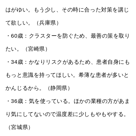
はがゆい。もう少し、その時に合った対策を講じ
て欲しい。（兵庫県）
・60歳：クラスターを防ぐため、最善の策を取り
たい。（宮崎県）
・34歳：かなりリスクがあるため、患者自身にも
もっと意識を持ってほしい。希薄な患者が多いと
かんじるから。（静岡県）
・36歳：気を使っている。ほかの業種の方があま
り気にしてないので温度差に少しもやもやする。
（宮城県）