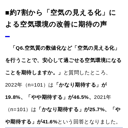
■約7割から「空気の見える化」に
よる空気環境の改善に期待の声
「Q6.空気質の数値化など「空気の見える化」
を行うことで、安心して過ごせる空気環境になる
ことを期待しますか。」
と質問したところ、
2022年（n=101）は
「かなり期待する」が
19.8%、「やや期待する」が46.5%、
2021年
（n=101）は
「かなり期待する」が25.7%、「や
や期待する」が41.6%
という回答となりました。