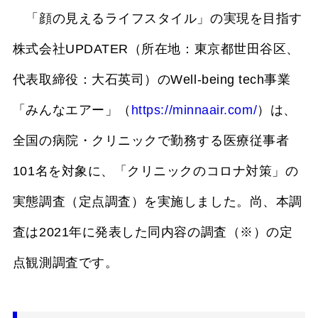
「顔の見えるライフスタイル」の実現を目指す
株式会社UPDATER（所在地：東京都世田谷区、
代表取締役：大石英司）のWell-being tech事業
「みんなエアー」（
https://minnaair.com/
）は、
全国の病院・クリニックで勤務する医療従事者
101名を対象に、「クリニックのコロナ対策」の
実態調査（定点調査）を実施しました。尚、本調
査は2021年に発表した同内容の調査（※）の定
点観測調査です。