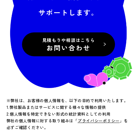
サポートします。
見積もりや相談はこちら
お問い合わせ
※弊社は、お客様の個人情報を、以下の目的で利用いたします。
1.弊社製品またはサービスに関する様々な情報の提供
2.個人情報を特定できない形式の統計資料としての利用
弊社の個人情報に対する取り組みは「
プライバシーポリシー
」を
必ずご確認ください。