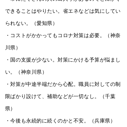
できることはやりたい。省エネなどは気にしてい
られない。（愛知県）
・コストがかかってもコロナ対策は必要。（神奈
川県）
・国の支援が少ない。対策にかける予算が悩まし
い。（神奈川県）
・対策が中途半端だから心配。職員に対しての制
限ばかり設けて、補助などが一切なし。（千葉
県）
・今後も永続的に続くのかと不安。（兵庫県）