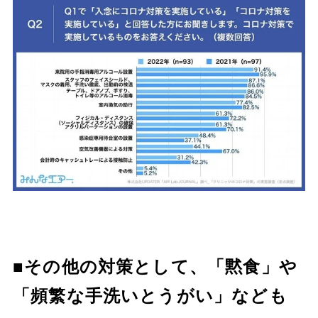
■その他の対策として、「黙食」や
「頻繁な手洗いとうがい」なども