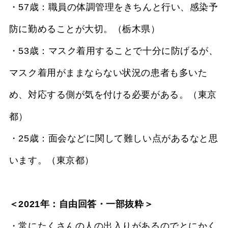
・57歳：職員の体調管理をきちんと行い、感染予
防に勤めることが大切。（栃木県）
・53歳：マスク着用することで十分に防げるが、
マスク着用がままならない状況の患者も多いた
め、対応する側が気を付ける必要がある。（東京
都）
・25歳：面会などに関して難しい点があるなと思
います。（東京都）
＜2021年：自由回答・一部抜粋＞
・常にたくさんの人の出入りがあるのでとにかく