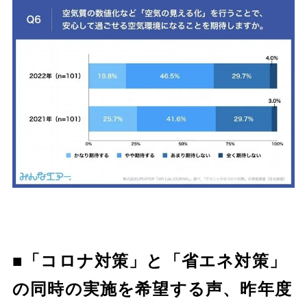
■「コロナ対策」と「省エネ対策」
の同時の実施を希望する声、昨年度