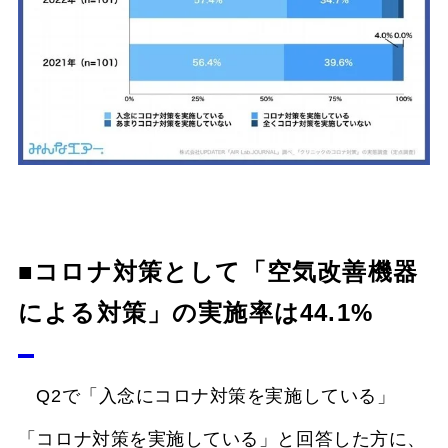
■コロナ対策として「空気改善機器
による対策」の実施率は44.1%
Q2で「入念にコロナ対策を実施している」
「コロナ対策を実施している」と回答した方に、