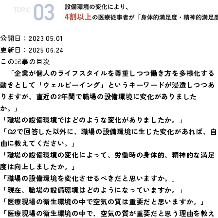
公開日：2023.05.01
更新日：2025.06.24
この記事の目次
「企業が個人のライフスタイルを尊重しつつ働き方を多様化する
動きとして「ウェルビーイング」というキーワードが浸透しつつあ
りますが、直近の2年間で職場の設備環境に変化がありました
か。」
「職場の設備環境ではどのような変化がありましたか。」
「Q2で回答した以外に、職場の設備環境に生じた変化があれば、自
由に教えてください。」
「職場の設備環境の変化によって、労働時の身体的、精神的な満足
度は向上しましたか。」
「職場の設備環境を変化させるべきだと思いますか。」
「現在、職場の設備環境はどのようになっていますか。」
「医療現場の衛生環境の中で空気の質は重要だと思いますか。」
「医療現場の衛生環境の中で、空気の質が重要だと思う理由を教え