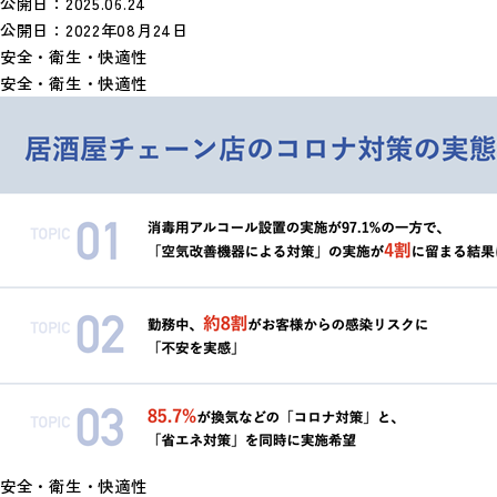
公開日：
2025.06.24
公開日：
2022年08月24日
安全・衛生・快適性
安全・衛生・快適性
安全・衛生・快適性