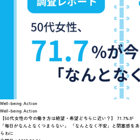
Well-being Action
Well-being Action
【50代女性の今の働き方は絶望・希望どちらに近い？】 71.7%が
「毎日がなんとなくつまらない」 「なんとなく不安」と閉塞感をあ
らわに