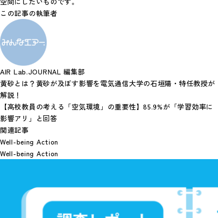
空間にしたいものです。
この記事の執筆者
AIR Lab.JOURNAL 編集部
黄砂とは？黄砂が及ぼす影響を電気通信大学の石垣陽・特任教授が
解説！
【高校教員の考える「空気環境」の重要性】85.9%が「学習効率に
影響アリ」と回答
関連記事
Well-being Action
Well-being Action