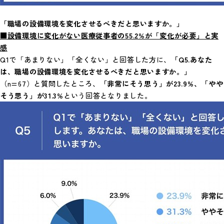
「職場の設備環境を変化させるべきだと思いますか。」
■設備環境に変化がない医療従事者の55.2%が「変化が必要」と実
感
Q1で「あまりない」「全くない」と回答した方に、
「Q5.あなた
は、職場の設備環境を変化させるべきだと思いますか。」
（n=67）と質問したところ、
「非常にそう思う」が23.9%、「やや
そう思う」が31.3%
という回答となりました。