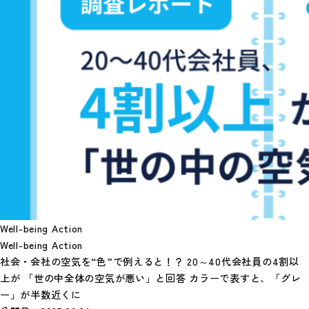
Well-being Action
Well-being Action
社会・会社の空気を“色”で例えると！？ 20～40代会社員の4割以
上が 「世の中全体の空気が悪い」と回答 カラーで表すと、「グレ
ー」が半数近くに