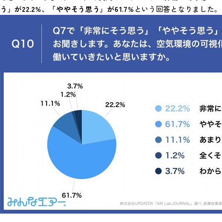
う」が22.2%、「ややそう思う」が61.7%
という回答となりました。