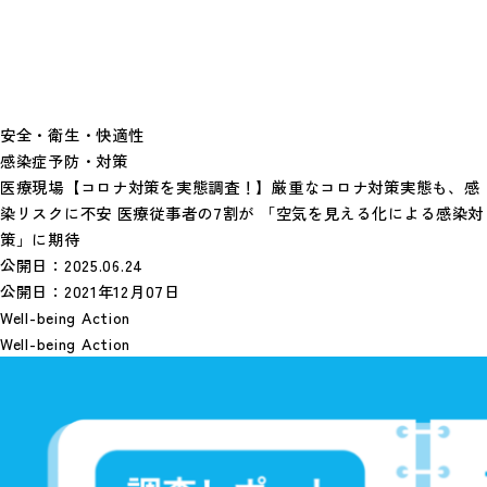
安全・衛生・快適性
感染症予防・対策
医療現場【コロナ対策を実態調査！】厳重なコロナ対策実態も、感
染リスクに不安 医療従事者の7割が 「空気を見える化による感染対
策」に期待
公開日：
2025.06.24
公開日：
2021年12月07日
Well-being Action
Well-being Action