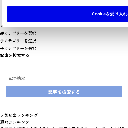
Cookieを受け入れ
カテゴリーから記事を探す
記事を検索する
記事を検索する
人気記事ランキング
週間ランキング