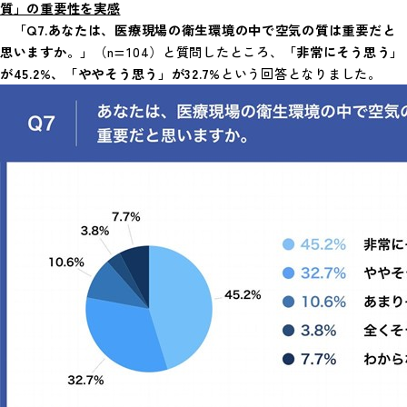
質」の重要性を実感
「Q7.あなたは、医療現場の衛生環境の中で空気の質は重要だと
思いますか。」
（n=104）と質問したところ、
「非常にそう思う」
が45.2%、「ややそう思う」が32.7%
という回答となりました。