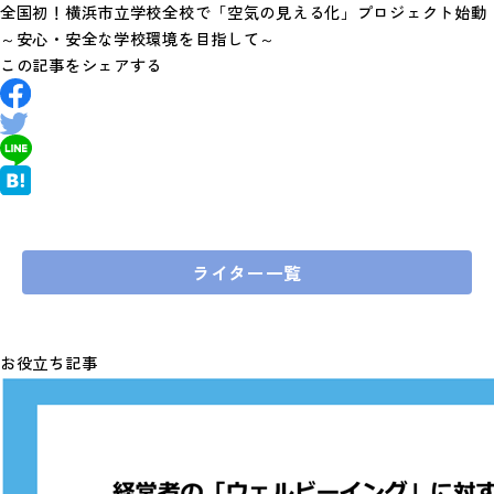
全国初！横浜市立学校全校で「空気の見える化」プロジェクト始動
～安心・安全な学校環境を目指して～
この記事をシェアする
ライター一覧
お役立ち記事