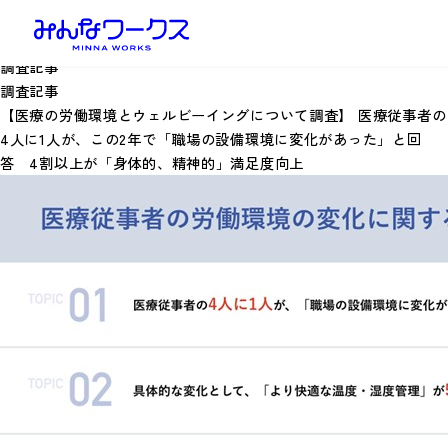
調査記事
調査記事
【医療の労働環境とウェルビーイングについて調査】 医療従事者の
4人に1人が、この2年で「職場の設備環境に変化があった」と回
答 4割以上が「身体的、精神的」満足度向上