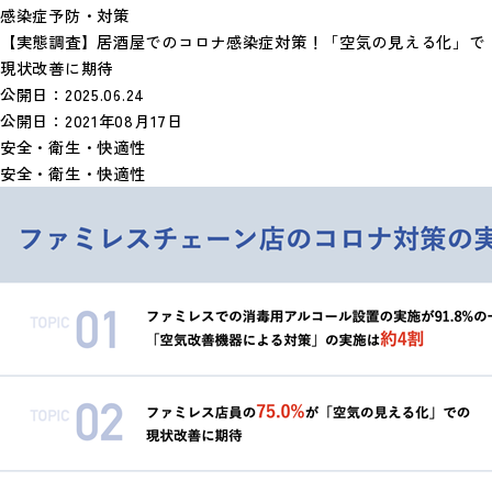
感染症予防・対策
【実態調査】居酒屋でのコロナ感染症対策！「空気の見える化」で
現状改善に期待
公開日：
2025.06.24
公開日：
2021年08月17日
安全・衛生・快適性
安全・衛生・快適性