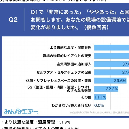
・より快適な温度・湿度管理：51.9%
・職場の物理的レイアウトの変更：48.1%