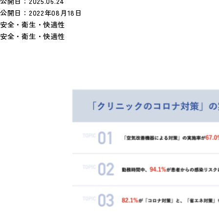
公開日：
2025.06.24
公開日：
2022年08月18日
安全・衛生・快適性
安全・衛生・快適性