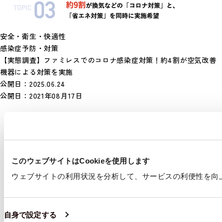
安全・衛生・快適性
感染症予防・対策
【実態調査】ファミレスでのコロナ感染症対策！約4割が空気改善
機器による対策を実施
公開日：
2025.06.24
公開日：
2021年08月17日
このウェブサイトはCookieを使用します
ウェブサイトの利用状況を分析して、サービスの利便性を向上さ
自身で設定する