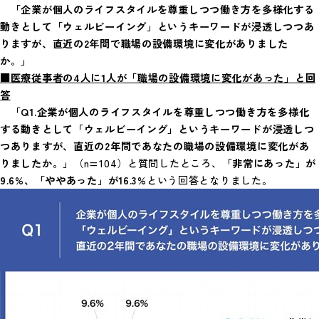
「企業が個人のライフスタイルを尊重しつつ働き方を多様化する
動きとして「ウェルビーイング」というキーワードが浸透しつつあ
りますが、直近の2年間で職場の設備環境に変化がありました
か。」
■医療従事者の4人に1人が「職場の設備環境に変化があった」と回
答
「Q1.企業が個人のライフスタイルを尊重しつつ働き方を多様化
する動きとして「ウェルビーイング」というキーワードが浸透しつ
つありますが、直近の2年間であなたの職場の設備環境に変化があ
りましたか。」
（n=104）と質問したところ、
「非常にあった」が
9.6%、「ややあった」が16.3%
という回答となりました。