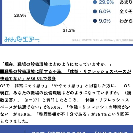
「現在、職場の設備環境はどのようになっていますか。」
■職場の設備環境に関する不満、「休憩・リフレッシュスペースが
快適でない」が56.8%で最多
Q5で「非常にそう思う」「ややそう思う」と回答した方に、
「Q6.
現在、あなたの職場の設備環境はどのようになっていますか。（複
数回答）」
（n=37）と質問したところ、
「休憩・リフレッシュス
ペースが快適でない」が56.8%、「休憩・リフレッシュの時間が少
ない」が45.9%、「整理整頓が不十分である」が35.1%
という回答
となりました。