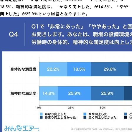
18.5%、精神的な満足度は、「かなり向上した」が14.8%、「やや
向上した」が25.9%
という回答となりました。