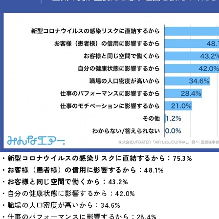
・新型コロナウイルスの感染リスクに直結するから：75.3%
・お客様（患者様）の信用に影響するから：48.1%
・お客様と同じ空間で働くから：43.2%
・自分の健康状態に影響するから：42.0%
・職場の人口密度が高いから：34.6%
・仕事のパフォーマンスに影響するから：28.4%