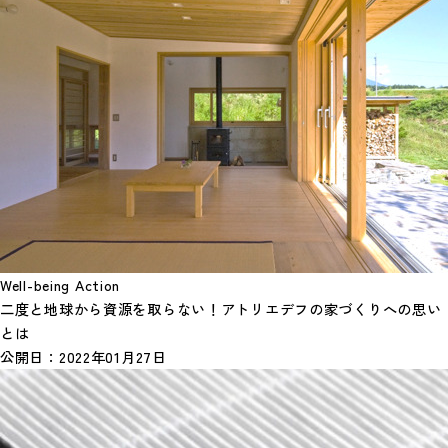
Well-being Action
二度と地球から資源を取らない！アトリエデフの家づくりへの思い
とは
公開日：
2022年01月27日