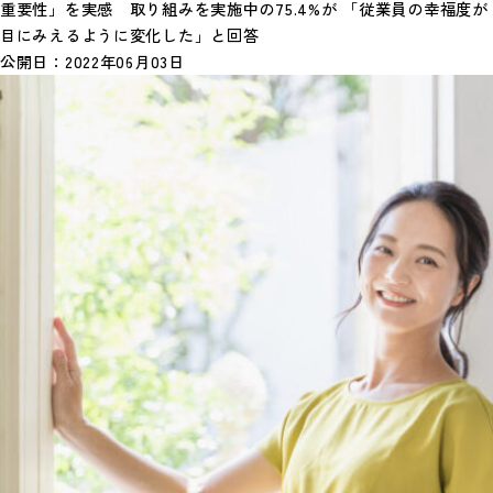
重要性」を実感 取り組みを実施中の75.4%が 「従業員の幸福度が
目にみえるように変化した」と回答
公開日：
2022年06月03日