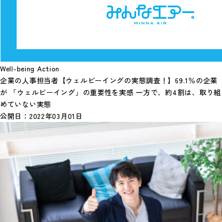
Well-being Action
企業の人事担当者【ウェルビーイングの実態調査！】69.1％の企業
が 「ウェルビーイング」の重要性を実感 一方で、約4割は、取り組
めていない実態
公開日：
2022年03月01日