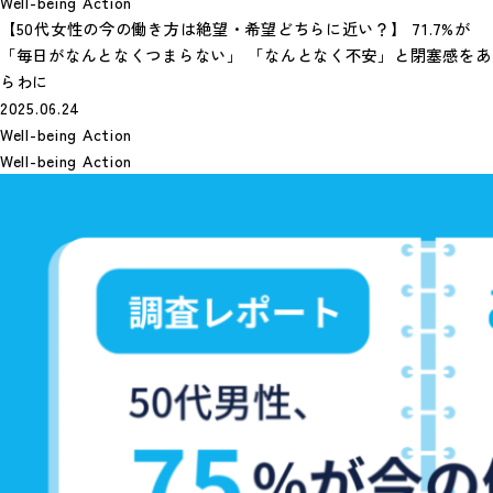
Well-being Action
【50代女性の今の働き方は絶望・希望どちらに近い？】 71.7%が
「毎日がなんとなくつまらない」 「なんとなく不安」と閉塞感をあ
らわに
2025.06.24
Well-being Action
Well-being Action