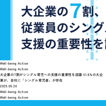
Well-being Action
Well-being Action
大企業の7割がシングル育児への支援の重要性を認識 61.8%の大企
業が、自社に「シングル育児者」が存在
2025.06.24
Well-being Action
Well-being Action