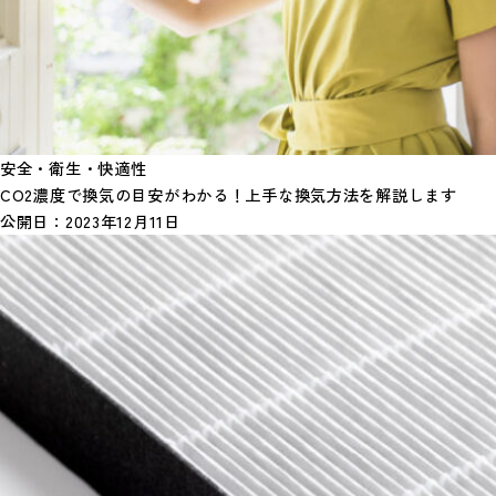
安全・衛生・快適性
CO2濃度で換気の目安がわかる！上手な換気方法を解説します
公開日：
2023年12月11日