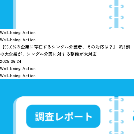
Well-being Action
Well-being Action
【55.0%の企業に存在するシングル介護者、その対応は？】 約3割
の大企業が、シングル介護に対する整備が未対応
2025.06.24
Well-being Action
Well-being Action