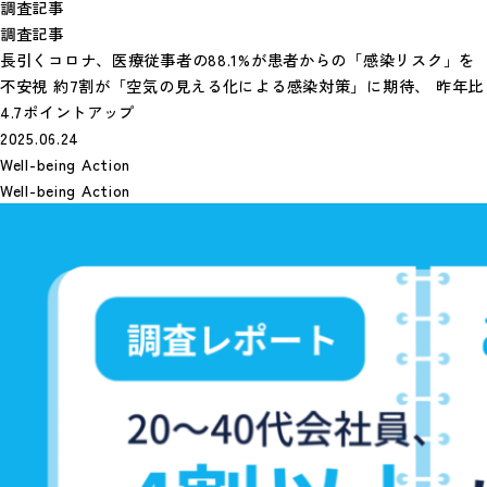
調査記事
調査記事
長引くコロナ、医療従事者の88.1%が患者からの「感染リスク」を
不安視 約7割が「空気の見える化による感染対策」に期待、 昨年比
4.7ポイントアップ
2025.06.24
Well-being Action
Well-being Action