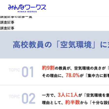
調査記事の記事一覧
調査記事
調査記事