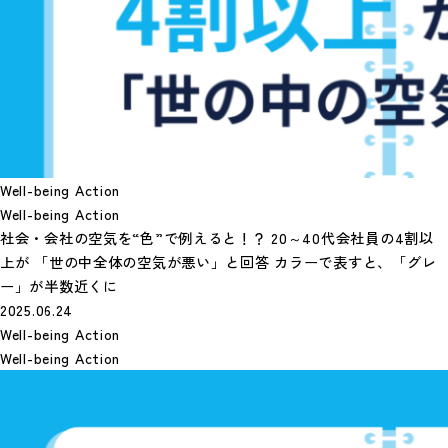
Well-being Action
Well-being Action
社会・会社の空気を“色”で例えると！？ 20～40代会社員の4割以
上が 「世の中全体の空気が悪い」と回答 カラーで表すと、「グレ
ー」が半数近くに
2025.06.24
Well-being Action
Well-being Action