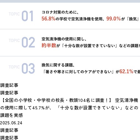
調査記事
調査記事
【全国の小学校・中学校の校長・教頭104名に調査！】 空気清浄機
の使用に際して45.7%が、 「十分な数が設置できていない」などの
課題を実感
2025.06.24
調査記事
調査記事