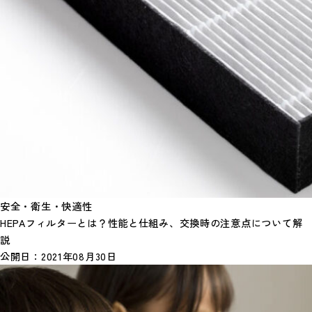
安全・衛生・快適性
HEPAフィルターとは？性能と仕組み、交換時の注意点について解
説
公開日：
2021年08月30日