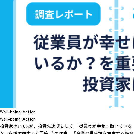
Well-being Action
Well-being Action
投資家の61.0%が、投資先選びとして 「従業員が幸せに働いている
か」を重要視すると回答 その理由、「企業の継続性を左右する指標