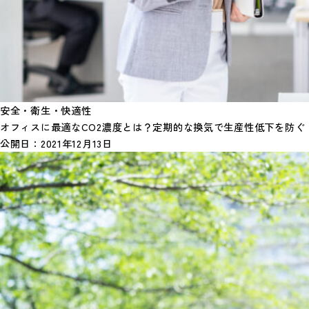
安全・衛生・快適性
オフィスに最適なCO2濃度とは？定期的な換気で生産性低下を防ぐ
公開日：
2021年12月13日