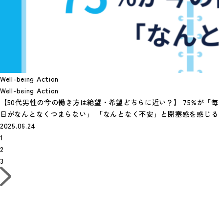
Well-being Action
Well-being Action
【50代男性の今の働き方は絶望・希望どちらに近い？】 75%が「毎
日がなんとなくつまらない」 「なんとなく不安」と閉塞感を感じる
2025.06.24
1
2
3