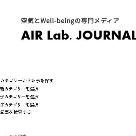
カテゴリーから記事を探す
記事を検索する