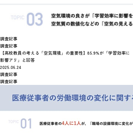
調査記事
調査記事
【高校教員の考える「空気環境」の重要性】85.9%が「学習効率に
影響アリ」と回答
2025.06.24
調査記事
調査記事