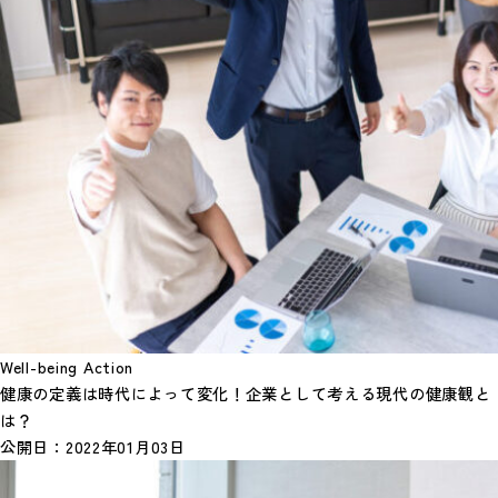
Well-being Action
健康の定義は時代によって変化！企業として考える現代の健康観と
は？
公開日：
2022年01月03日