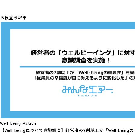
お役立ち記事
Well-being Action
【Well-beingについて意識調査】経営者の7割以上が「Well-beingの