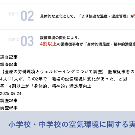
調査記事
調査記事
【医療の労働環境とウェルビーイングについて調査】 医療従事者の
4人に1人が、この2年で「職場の設備環境に変化があった」と回
答 4割以上が「身体的、精神的」満足度向上
2025.06.24
調査記事
調査記事