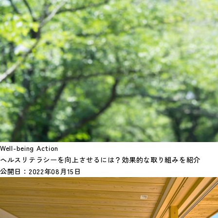
Well-being Action
ヘルスリテラシーを向上させるには？効果的な取り組みを紹介
公開日：
2022年08月15日