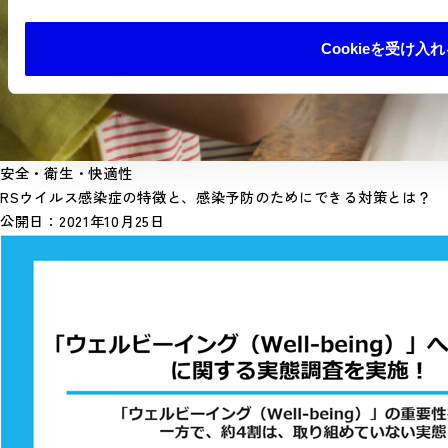
Cookieを受け入れ
安全・衛生・快適性
RSウイルス感染症の特徴と、感染予防のためにできる対策とは？
公開日：
2021年10月25日