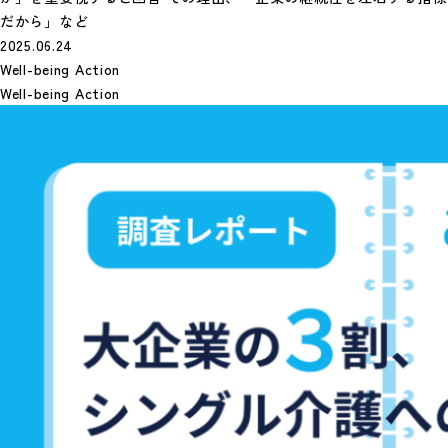
だから」など
2025.06.24
Well-being Action
Well-being Action