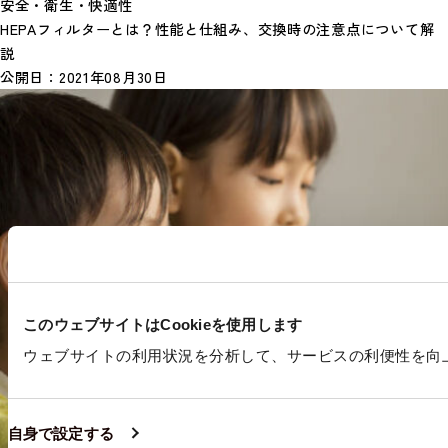
安全・衛生・快適性
HEPAフィルターとは？性能と仕組み、交換時の注意点について解
説
公開日：
2021年08月30日
このウェブサイトはCookieを使用します
ウェブサイトの利用状況を分析して、サービスの利便性を向上さ
自身で設定する