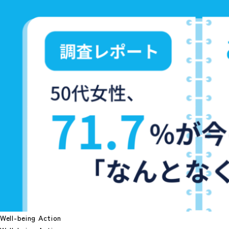
Well-being Action