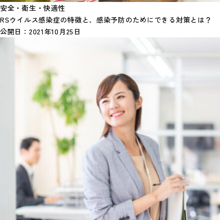
安全・衛生・快適性
RSウイルス感染症の特徴と、感染予防のためにできる対策とは？
公開日：
2021年10月25日